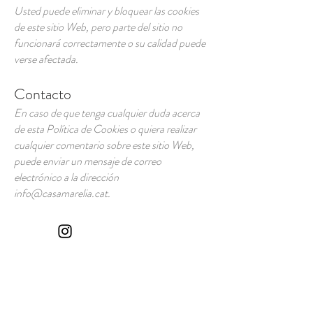
Usted puede eliminar y bloquear las cookies
de este sitio Web, pero parte del sitio no
funcionará correctamente o su calidad puede
verse afectada.
Contacto
En caso de que tenga cualquier duda acerca
de esta Política de Cookies o quiera realizar
cualquier comentario sobre este sitio Web,
puede enviar un mensaje de correo
electrónico a la dirección
info@casamarelia.cat
.